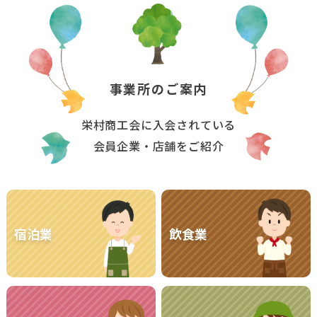
事業所のご案内
栄村商工会に入会されている
会員企業・店舗をご紹介
宿泊業
飲食業