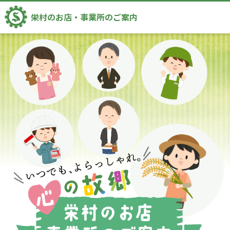
栄村のお店・事業所のご案内