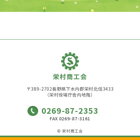
栄村商工会
〒389-2702長野県下水内郡栄村北信3433
（栄村役場庁舎内地階）
0269-87-2353
FAX 0269-87-3161
© 栄村商工会